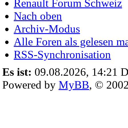
Renault Forum Schweiz
Nach oben
Archiv-Modus
Alle Foren als gelesen m
RSS-Synchronisation
Es ist:
09.08.2026, 14:21
D
Powered by
MyBB
, © 200