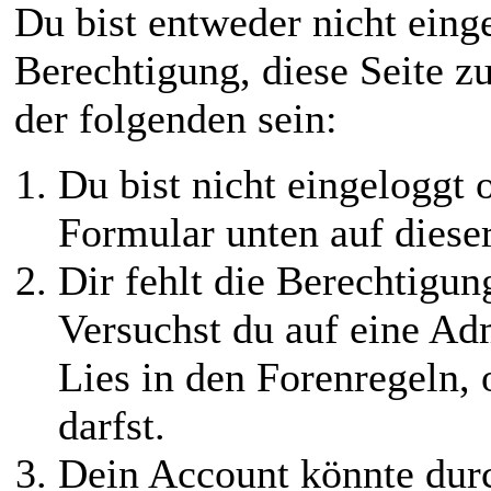
Du bist entweder nicht einge
Berechtigung, diese Seite z
der folgenden sein:
Du bist nicht eingeloggt o
Formular unten auf diese
Dir fehlt die Berechtigung
Versuchst du auf eine Ad
Lies in den Forenregeln,
darfst.
Dein Account könnte durc