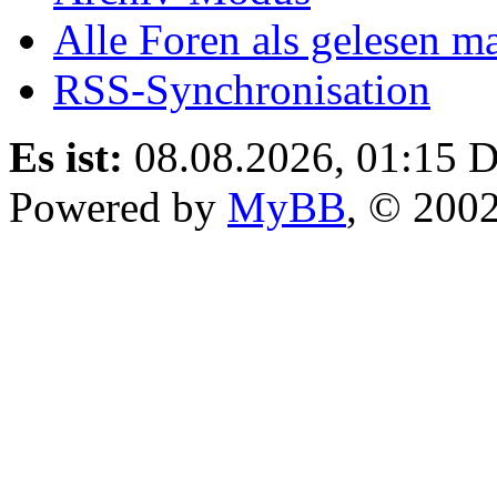
Alle Foren als gelesen m
RSS-Synchronisation
Es ist:
08.08.2026, 01:15
D
Powered by
MyBB
, © 200