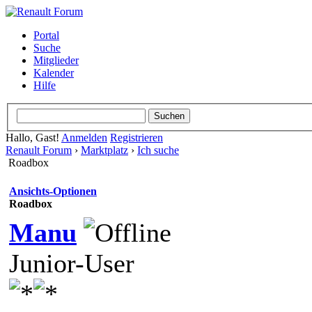
Portal
Suche
Mitglieder
Kalender
Hilfe
Hallo, Gast!
Anmelden
Registrieren
Renault Forum
›
Marktplatz
›
Ich suche
Roadbox
Ansichts-Optionen
Roadbox
Manu
Junior-User