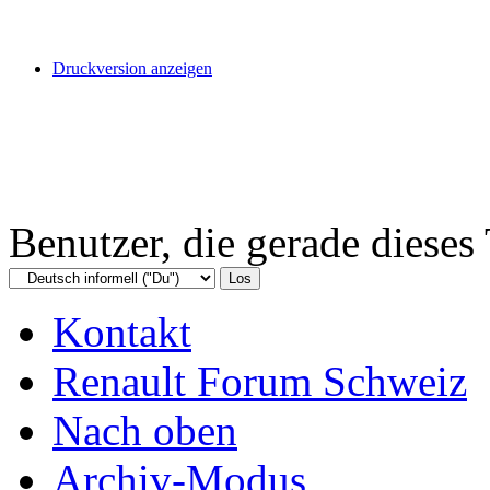
Druckversion anzeigen
Benutzer, die gerade diese
Kontakt
Renault Forum Schweiz
Nach oben
Archiv-Modus