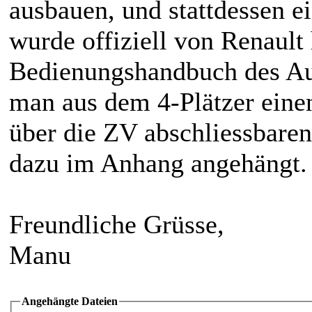
ausbauen, und stattdessen 
wurde offiziell von Renault 
Bedienungshandbuch des Au
man aus dem 4-Plätzer einen
über die ZV abschliessbaren
dazu im Anhang angehängt.
Freundliche Grüsse,
Manu
Angehängte Dateien