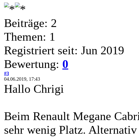
Beiträge: 2
Themen: 1
Registriert seit: Jun 2019
Bewertung:
0
#3
04.06.2019, 17:43
Hallo Chrigi
Beim Renault Megane Cabri
sehr wenig Platz. Alternat