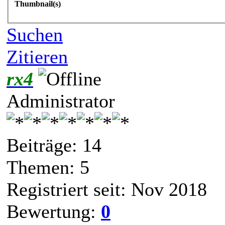
Thumbnail(s)
Suchen
Zitieren
rx4
Administrator
Beiträge: 14
Themen: 5
Registriert seit: Nov 2018
Bewertung:
0