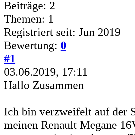
Beiträge: 2
Themen: 1
Registriert seit: Jun 2019
Bewertung:
0
#1
03.06.2019, 17:11
Hallo Zusammen
Ich bin verzweifelt auf der
meinen Renault Megane 16V