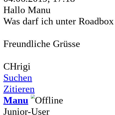
Hallo Manu
Was darf ich unter Roadbox 
Freundliche Grüsse
CHrigi
Suchen
Zitieren
Manu
Junior-User