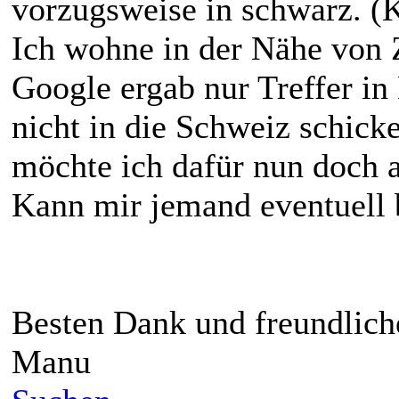
vorzugsweise in schwarz. (K
Ich wohne in der Nähe von Z
Google ergab nur Treffer in
nicht in die Schweiz schick
möchte ich dafür nun doch a
Kann mir jemand eventuell b
Besten Dank und freundlich
Manu